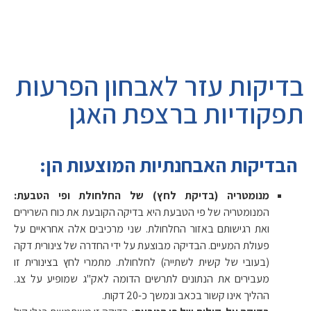
בדיקות עזר לאבחון הפרעות
תפקודיות ברצפת האגן
הבדיקות האבחנתיות המוצעות הן:
מנומטריה (בדיקת לחץ) של החלחולת ופי הטבעת:
המנומטריה של פי הטבעת היא בדיקה הקובעת את כוח השרירים
ואת רגישותם באזור החלחולת. שני מרכיבים אלה אחראיים על
פעולת המעיים. הבדיקה מבוצעת על ידי החדרה של צינורית דקה
(בעובי של קשית לשתייה) לחלחולת. מתמרי לחץ בצינורית זו
מעבירים את הנתונים לתרשים הדומה לאק"ג שמופיע על צג.
ההליך אינו קשור בכאב ונמשך כ-20 דקות.